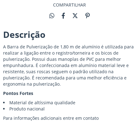
COMPARTILHAR
Descrição
A Barra de Pulverização de 1,80 m de alumínio é utilizada para
realizar a ligação entre o registro/torneira e os bicos de
pulverização. Possui duas manoplas de PVC para melhor
empunhadura. É confeccionada em alumínio material leve e
resistente, suas roscas seguem o padrão utilizado na
pulverização. É recomendada para uma melhor eficiência e
ergonomia na pulverização.
Pontos Fortes
Material de altíssima qualidade
Produto nacional
Para informações adicionais entre em
contato