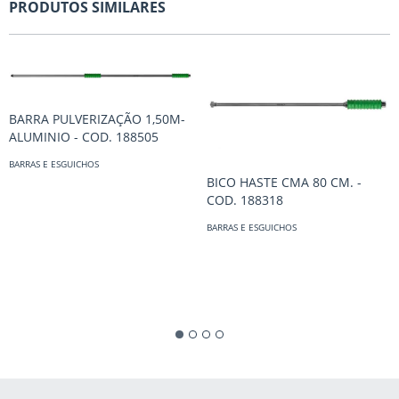
PRODUTOS SIMILARES
BARRA PULVERIZAÇÃO 1,50M-
ALUMINIO - COD. 188505
BARRAS E ESGUICHOS
BICO HASTE CMA 80 CM. -
COD. 188318
BARRAS E ESGUICHOS