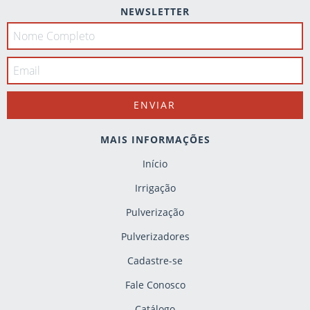
NEWSLETTER
MAIS INFORMAÇÕES
Início
Irrigação
Pulverização
Pulverizadores
Cadastre-se
Fale Conosco
Catálogo