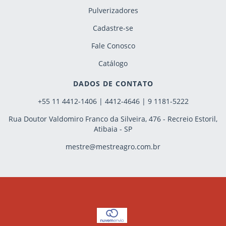
Pulverizadores
Cadastre-se
Fale Conosco
Catálogo
DADOS DE CONTATO
+55 11 4412-1406 | 4412-4646 | 9 1181-5222
Rua Doutor Valdomiro Franco da Silveira, 476 - Recreio Estoril,
Atibaia - SP
mestre@mestreagro.com.br