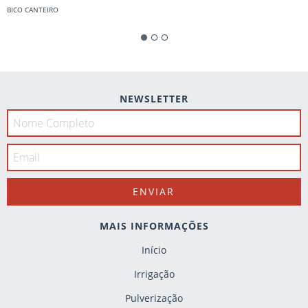
BICO CANTEIRO
NEWSLETTER
MAIS INFORMAÇÕES
Início
Irrigação
Pulverização