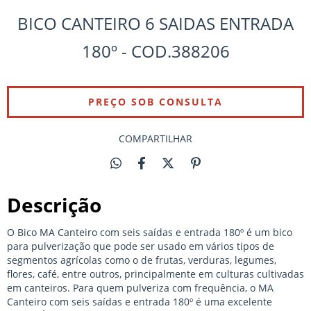
BICO CANTEIRO 6 SAIDAS ENTRADA
180º - COD.388206
COMPARTILHAR
Descrição
O Bico MA Canteiro com seis saídas e entrada 180º é um bico
para pulverização que pode ser usado em vários tipos de
segmentos agrícolas como o de frutas, verduras, legumes,
flores, café, entre outros, principalmente em culturas cultivadas
em canteiros. Para quem pulveriza com frequência, o MA
Canteiro com seis saídas e entrada 180º é uma excelente