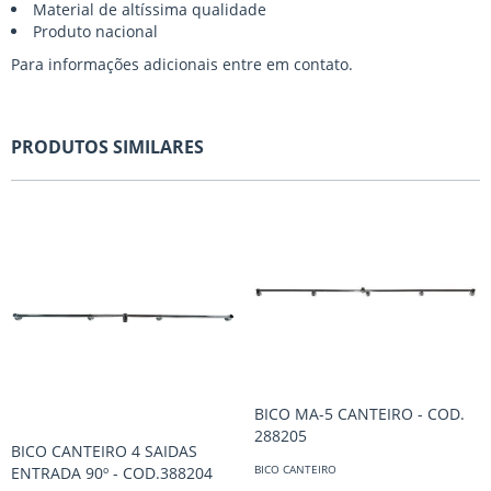
Material de altíssima qualidade
Produto nacional
Para informações adicionais entre em
contato.
PRODUTOS SIMILARES
BICO MA-5 CANTEIRO - COD.
288205
BICO CANTEIRO 4 SAIDAS
BICO CANTEIRO
ENTRADA 90º - COD.388204