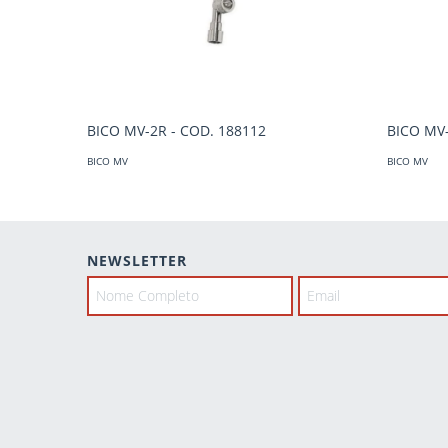
BICO MV-2R - COD. 188112
BICO MV-
BICO MV
BICO MV
NEWSLETTER