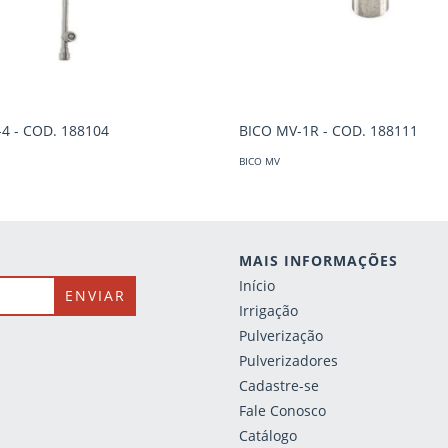
4 - COD. 188104
BICO MV-1R - COD. 188111
BICO MV
MAIS INFORMAÇÕES
Início
Irrigação
Pulverização
Pulverizadores
Cadastre-se
Fale Conosco
Catálogo