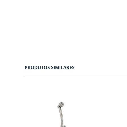
PRODUTOS SIMILARES