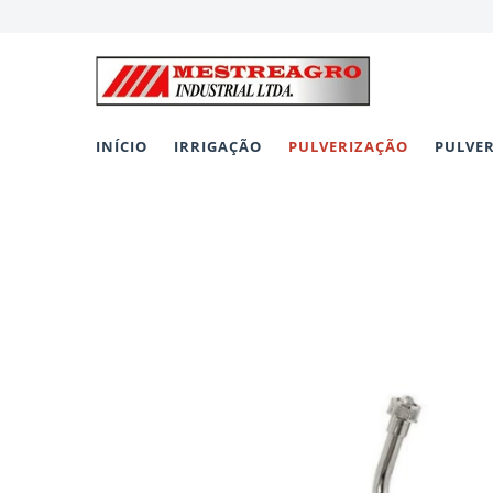
INÍCIO
IRRIGAÇÃO
PULVERIZAÇÃO
PULVE