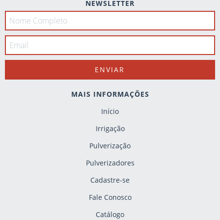
NEWSLETTER
MAIS INFORMAÇÕES
Início
Irrigação
Pulverização
Pulverizadores
Cadastre-se
Fale Conosco
Catálogo