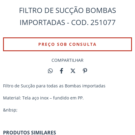
FILTRO DE SUCÇÃO BOMBAS
IMPORTADAS - COD. 251077
COMPARTILHAR
Filtro de Sucção para todas as Bombas importadas
Material: Tela aço inox – fundido em PP.
&nbsp;
PRODUTOS SIMILARES