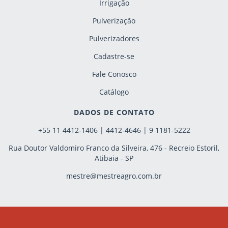
Irrigação
Pulverização
Pulverizadores
Cadastre-se
Fale Conosco
Catálogo
DADOS DE CONTATO
+55 11 4412-1406 | 4412-4646 | 9 1181-5222
Rua Doutor Valdomiro Franco da Silveira, 476 - Recreio Estoril,
Atibaia - SP
mestre@mestreagro.com.br