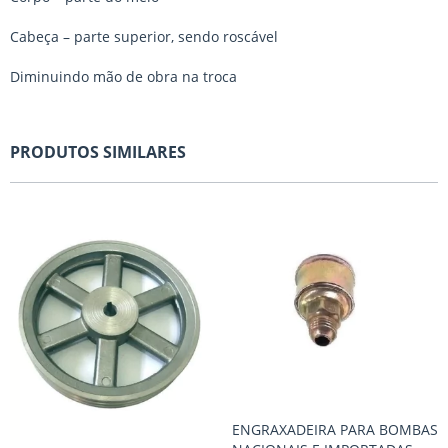
Cabeça – parte superior, sendo roscável
Diminuindo mão de obra na troca
PRODUTOS SIMILARES
ENGRAXADEIRA PARA BOMBAS