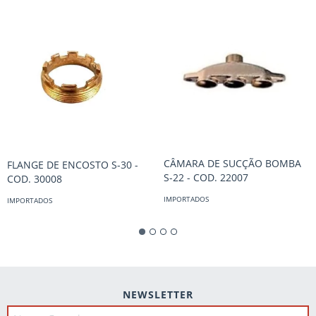
CÂMARA DE SUCÇÃO BOMBA
FLANGE DE ENCOSTO S-30 -
S-22 - COD. 22007
COD. 30008
IMPORTADOS
IMPORTADOS
NEWSLETTER