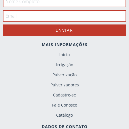
MAIS INFORMAÇÕES
Início
Irrigação
Pulverização
Pulverizadores
Cadastre-se
Fale Conosco
Catálogo
DADOS DE CONTATO