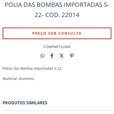
POLIA DAS BOMBAS IMPORTADAS S-
22- COD. 22014
COMPARTILHAR
Polias das Bomba importadas S-22
Material: Alumínio
PRODUTOS SIMILARES