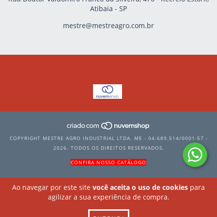
Atibaia - SP
mestre@mestreagro.com.br
COPYRIGHT MESTRE AGRO INDUSTRIAL LTDA. ME - 04.689.514/0001-57 -
2026. TODOS OS DIREITOS RESERVADOS.
CONFIRA NOSSO CATÁLOGO
Ao navegar por este site
você aceita o uso de cookies
para
agilizar a sua experiência de compra.