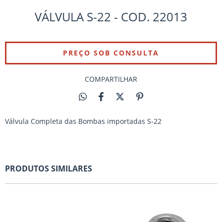
VÁLVULA S-22 - COD. 22013
COMPARTILHAR
Válvula Completa das Bombas importadas S-22
PRODUTOS SIMILARES