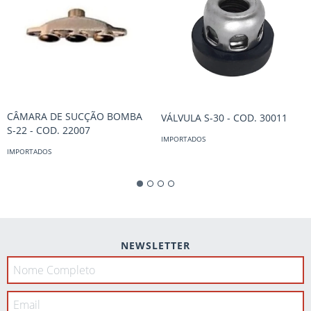
CÂMARA DE SUCÇÃO BOMBA
VÁLVULA S-30 - COD. 30011
S-22 - COD. 22007
IMPORTADOS
IMPORTADOS
NEWSLETTER